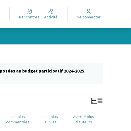
Rencontres
Activité
Se connecter
posées au budget participatif 2024-2025.
glet)
Les plus
Les plus
Avec le plus
commentées
suivies
d'auteurs