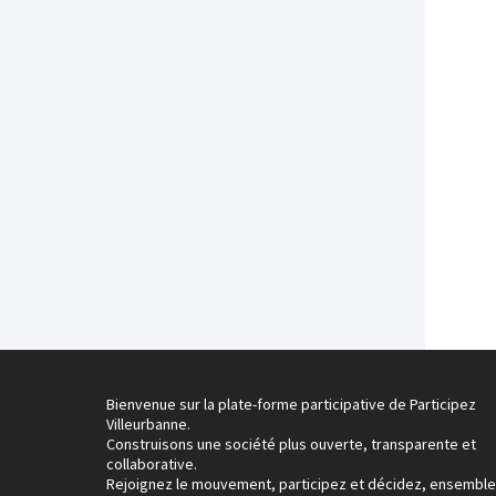
Bienvenue sur la plate-forme participative de Participez
Villeurbanne.
Construisons une société plus ouverte, transparente et
collaborative.
Rejoignez le mouvement, participez et décidez, ensemble