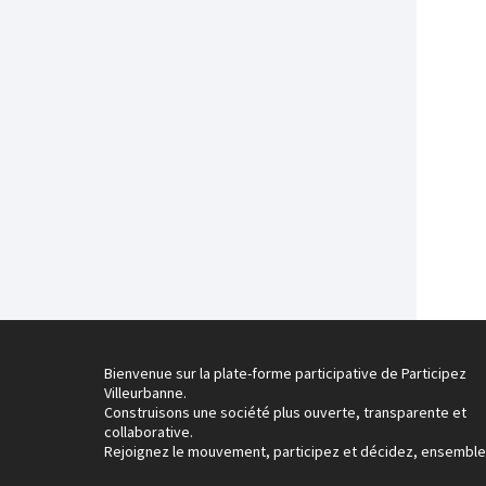
Bienvenue sur la plate-forme participative de Participez
Villeurbanne.
Construisons une société plus ouverte, transparente et
collaborative.
Rejoignez le mouvement, participez et décidez, ensemble