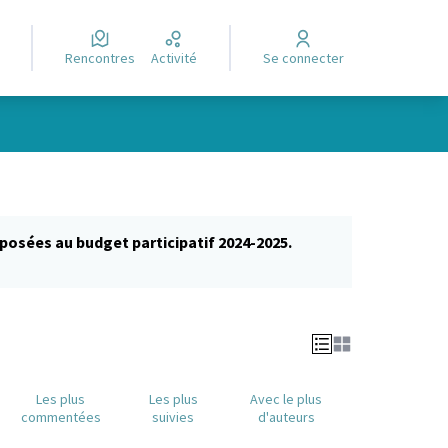
Rencontres
Activité
Se connecter
posées au budget participatif 2024-2025.
glet)
Les plus
Les plus
Avec le plus
commentées
suivies
d'auteurs