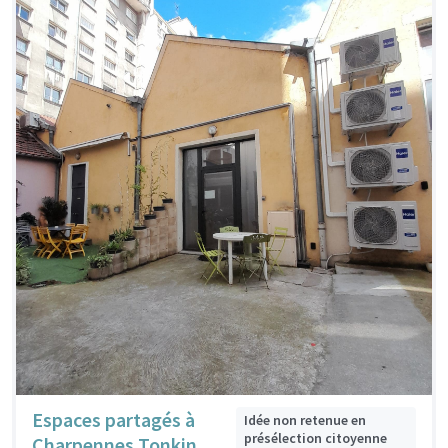
Espaces partagés à
Idée non retenue en
présélection citoyenne
Charpennes Tonkin