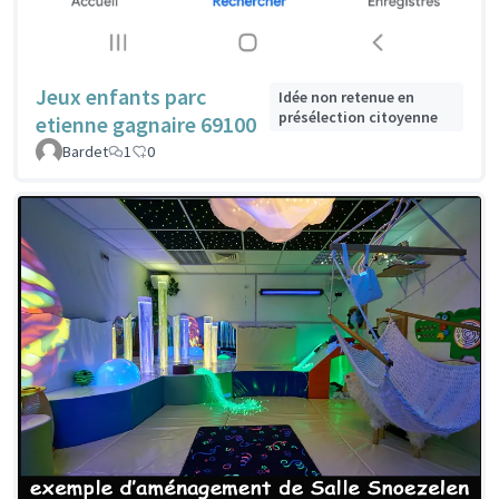
Jeux enfants parc
Idée non retenue en
présélection citoyenne
etienne gagnaire 69100
Bardet
1
0