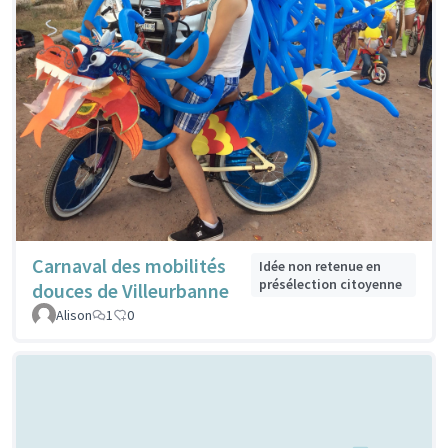
Carnaval des mobilités
Idée non retenue en
présélection citoyenne
douces de Villeurbanne
Alison
1
0