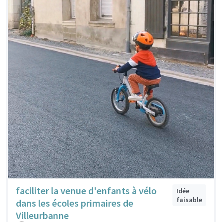
faciliter la venue d'enfants à vélo
Idée
faisable
dans les écoles primaires de
Villeurbanne