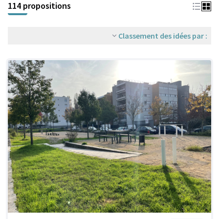
114 propositions
Classement des idées par :