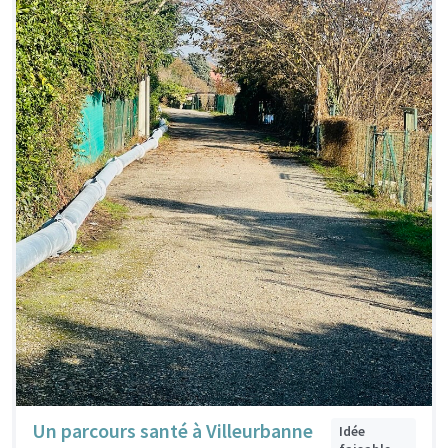
Un parcours santé à Villeurbanne
Idée