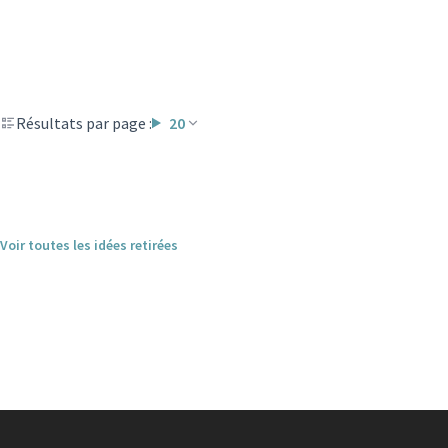
Résultats par page :
20
Voir toutes les idées retirées