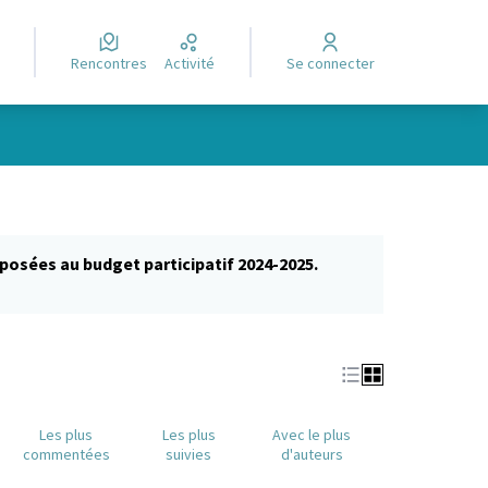
Rencontres
Activité
Se connecter
posées au budget participatif 2024-2025.
glet)
Les plus
Les plus
Avec le plus
commentées
suivies
d'auteurs