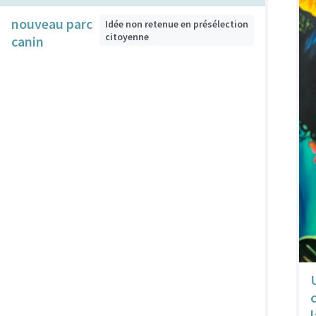
nouveau parc
Idée non retenue en présélection
citoyenne
canin