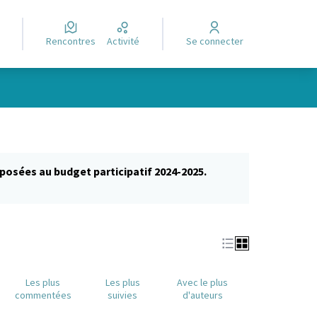
Rencontres
Activité
Se connecter
posées au budget participatif 2024-2025.
glet)
Les plus
Les plus
Avec le plus
commentées
suivies
d'auteurs