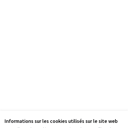
Informations sur les cookies utilisés sur le site web