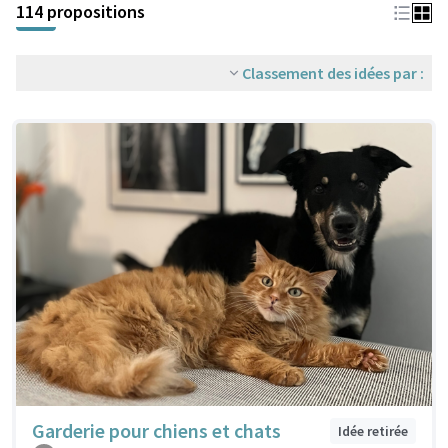
114 propositions
Classement des idées par :
Garderie pour chiens et chats
Idée retirée