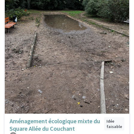
Aménagement écologique mixte du
Idée
faisable
Square Allée du Couchant