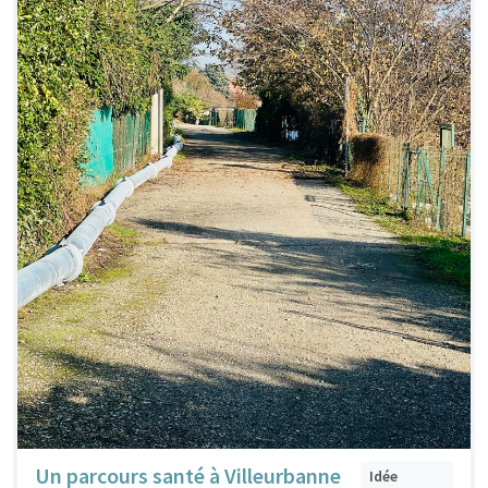
Un parcours santé à Villeurbanne
Idée