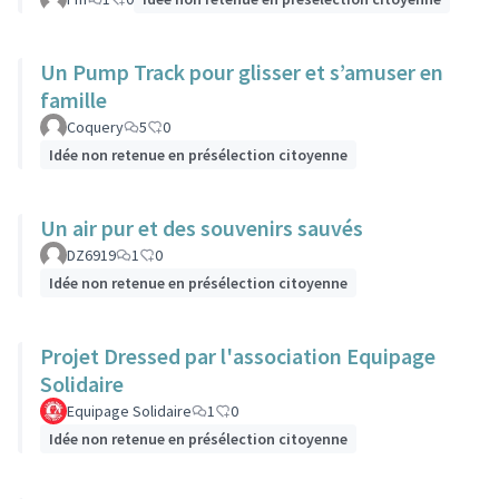
Un Pump Track pour glisser et s’amuser en
famille
Coquery
5
0
Idée non retenue en présélection citoyenne
Un air pur et des souvenirs sauvés
DZ6919
1
0
Idée non retenue en présélection citoyenne
Projet Dressed par l'association Equipage
Solidaire
Equipage Solidaire
1
0
Idée non retenue en présélection citoyenne