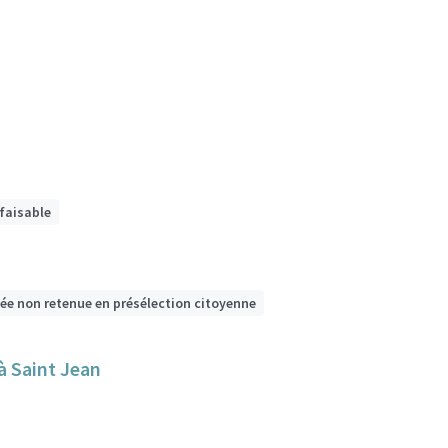
 faisable
dée non retenue en présélection citoyenne
 à Saint Jean