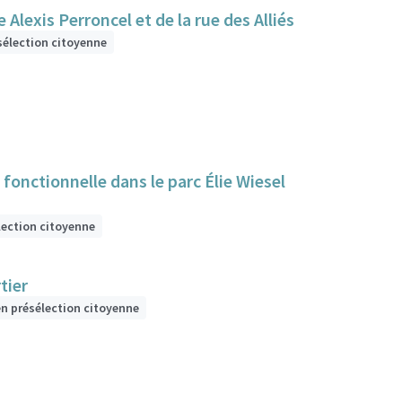
Alexis Perroncel et de la rue des Alliés
sélection citoyenne
fonctionnelle dans le parc Élie Wiesel
lection citoyenne
tier
en présélection citoyenne