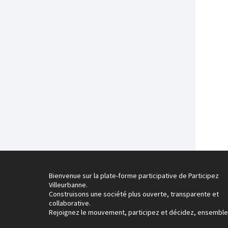
Bienvenue sur la plate-forme participative de Participez
Villeurbanne.
Construisons une société plus ouverte, transparente et
collaborative.
Rejoignez le mouvement, participez et décidez, ensemble