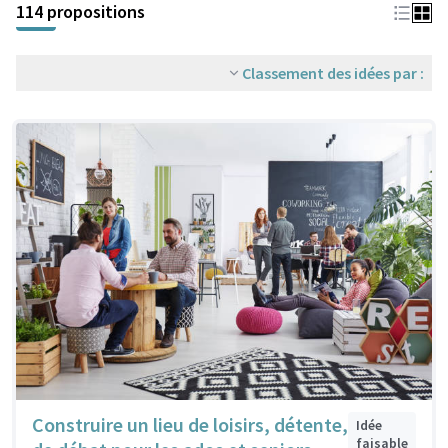
114 propositions
Classement des idées par :
Construire un lieu de loisirs, détente,
Idée
faisable