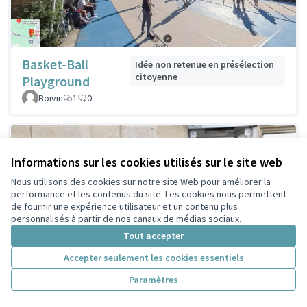
Basket-Ball
Idée non retenue en présélection
citoyenne
Playground
Boivin
1
0
Informations sur les cookies utilisés sur le site web
Nous utilisons des cookies sur notre site Web pour améliorer la
performance et les contenus du site. Les cookies nous permettent
de fournir une expérience utilisateur et un contenu plus
personnalisés à partir de nos canaux de médias sociaux.
Tout accepter
Accepter seulement les cookies essentiels
Paramètres