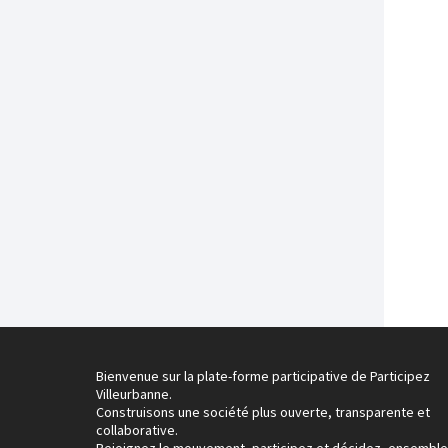
Bienvenue sur la plate-forme participative de Participez
Villeurbanne.
Construisons une société plus ouverte, transparente et
collaborative.