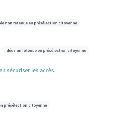
dée non retenue en présélection citoyenne
Idée non retenue en présélection citoyenne
n sécuriser les accès
en présélection citoyenne
t