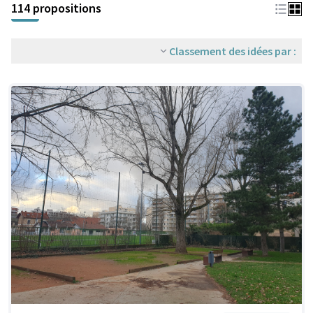
114 propositions
Classement des idées par :