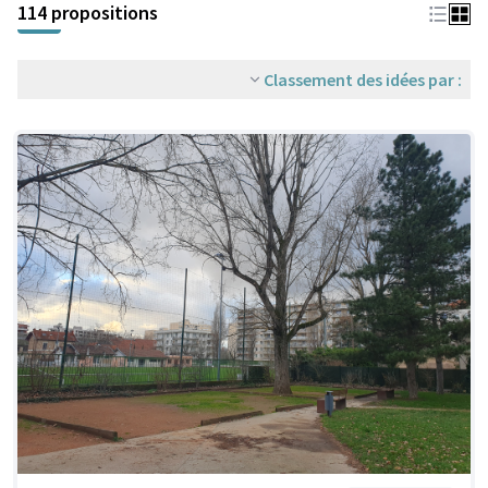
114 propositions
Classement des idées par :