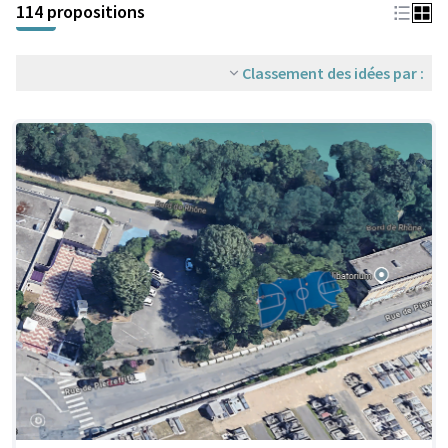
114 propositions
Classement des idées par :