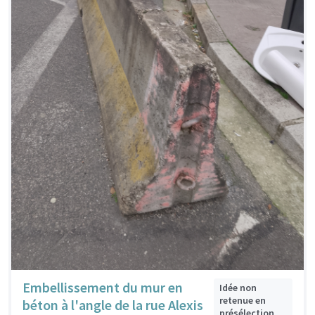
Embellissement du mur en
Idée non
retenue en
béton à l'angle de la rue Alexis
présélection