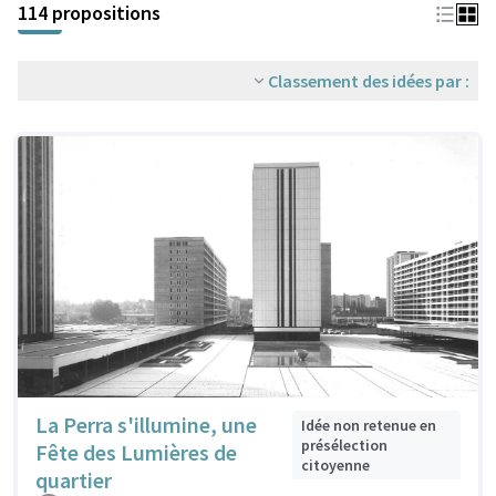
114 propositions
Classement des idées par :
La Perra s'illumine, une
Idée non retenue en
présélection
Fête des Lumières de
citoyenne
quartier