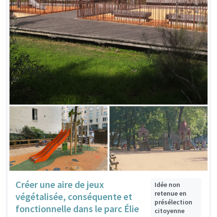
Créer une aire de jeux
Idée non
retenue en
végétalisée, conséquente et
présélection
fonctionnelle dans le parc Élie
citoyenne