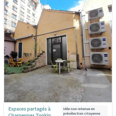
Espaces partagés à
Idée non retenue en
présélection citoyenne
Charpennes Tonkin