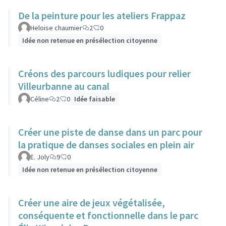
De la peinture pour les ateliers Frappaz
Heloise chaumier
2
0
Idée non retenue en présélection citoyenne
Créons des parcours ludiques pour relier
Villeurbanne au canal
Céline
2
0
Idée faisable
Créer une piste de danse dans un parc pour
la pratique de danses sociales en plein air
E. Joly
9
0
Idée non retenue en présélection citoyenne
Créer une aire de jeux végétalisée,
conséquente et fonctionnelle dans le parc