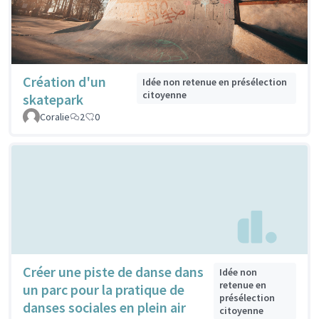
Création d'un
Idée non retenue en présélection
citoyenne
skatepark
Coralie
2
0
Créer une piste de danse dans
Idée non
retenue en
un parc pour la pratique de
présélection
danses sociales en plein air
citoyenne