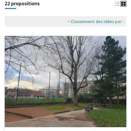
22 propositions
Classement des idées par :