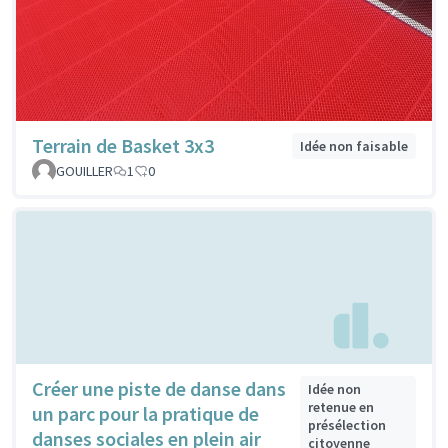
Terrain de Basket 3x3
Idée non faisable
GOUILLER
1
0
Créer une piste de danse dans
Idée non
retenue en
un parc pour la pratique de
présélection
danses sociales en plein air
citoyenne