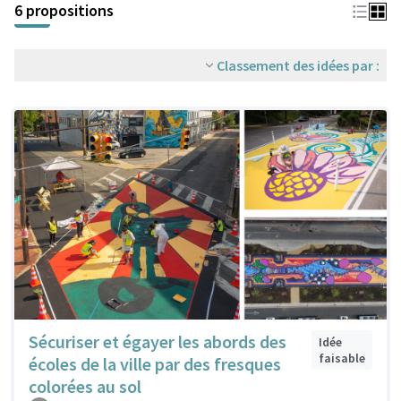
6 propositions
Classement des idées par :
Sécuriser et égayer les abords des
Idée
faisable
écoles de la ville par des fresques
colorées au sol