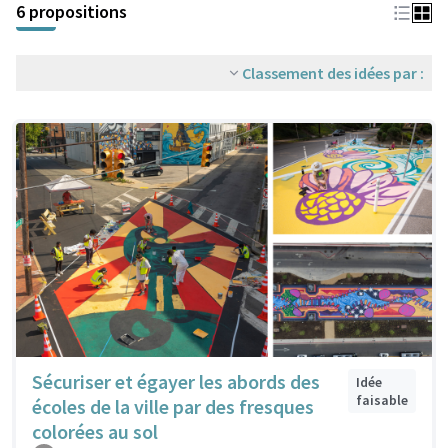
6 propositions
Classement des idées par :
Sécuriser et égayer les abords des
Idée
faisable
écoles de la ville par des fresques
colorées au sol