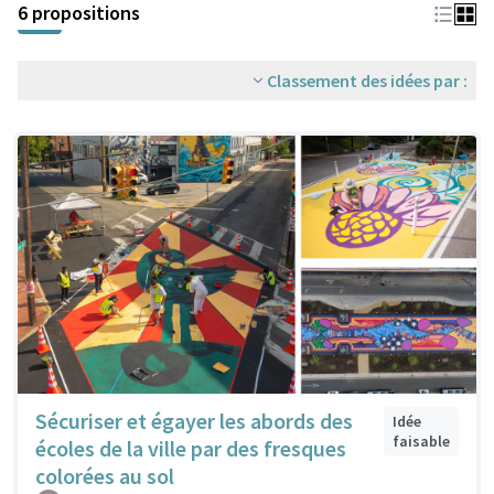
6 propositions
Classement des idées par :
Sécuriser et égayer les abords des
Idée
faisable
écoles de la ville par des fresques
colorées au sol