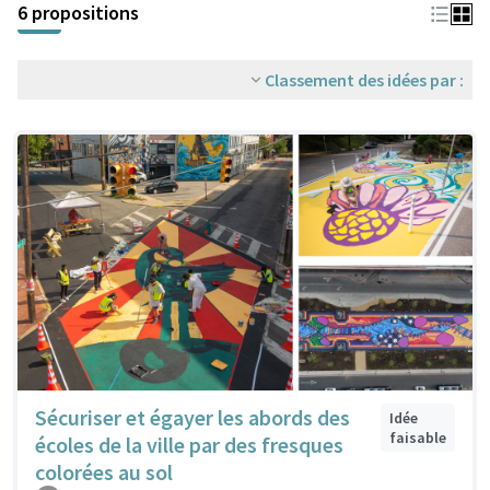
6 propositions
Classement des idées par :
Sécuriser et égayer les abords des
Idée
faisable
écoles de la ville par des fresques
colorées au sol