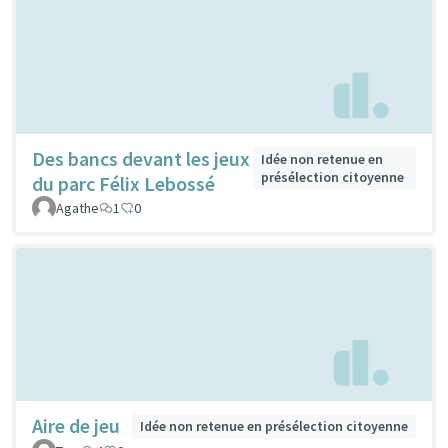
Des bancs devant les jeux
Idée non retenue en
présélection citoyenne
du parc Félix Lebossé
Agathe
1
0
Aire de jeu
Idée non retenue en présélection citoyenne