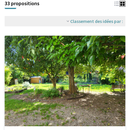
33 propositions
Classement des idées par :