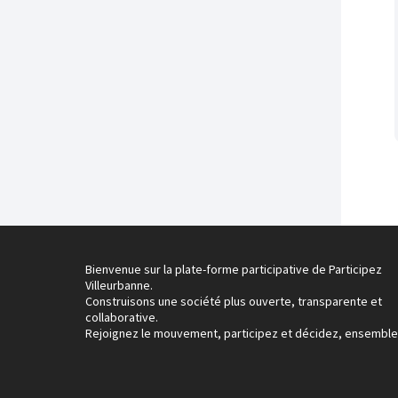
Bienvenue sur la plate-forme participative de Participez
Villeurbanne.
Construisons une société plus ouverte, transparente et
collaborative.
Rejoignez le mouvement, participez et décidez, ensemble