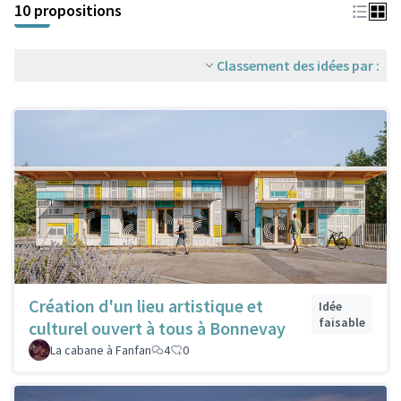
10 propositions
Classement des idées par :
Création d'un lieu artistique et
Idée
faisable
culturel ouvert à tous à Bonnevay
La cabane à Fanfan
4
0