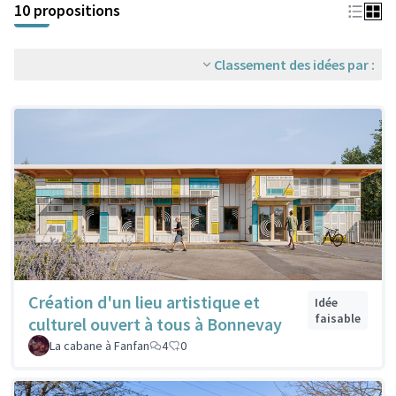
10 propositions
Classement des idées par :
Création d'un lieu artistique et
Idée
faisable
culturel ouvert à tous à Bonnevay
La cabane à Fanfan
4
0