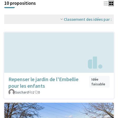
10 propositions
Classement des idées par :
Repenser le jardin de l'Embellie
Idée
faisable
pour les enfants
Guichard
1
0