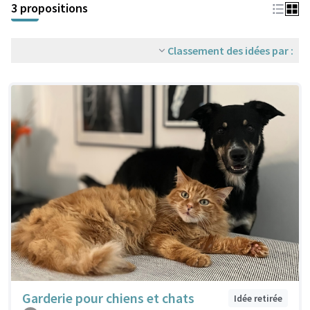
3 propositions
Classement des idées par :
Garderie pour chiens et chats
Idée retirée