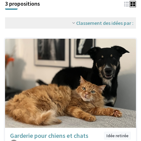
3 propositions
Classement des idées par :
Garderie pour chiens et chats
Idée retirée