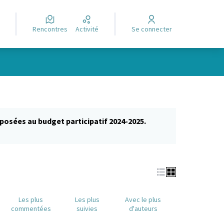
Rencontres
Activité
Se connecter
posées au budget participatif 2024-2025.
glet)
Les plus
Les plus
Avec le plus
commentées
suivies
d'auteurs