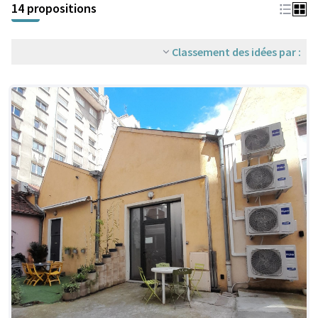
14 propositions
Classement des idées par :