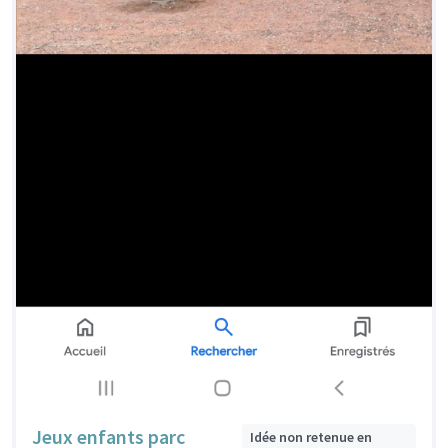
Jeux enfants parc
Idée non retenue en