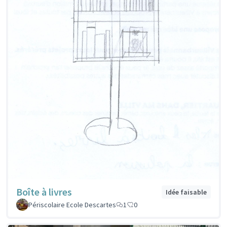
Boîte à livres
Idée faisable
Périscolaire Ecole Descartes
1
0