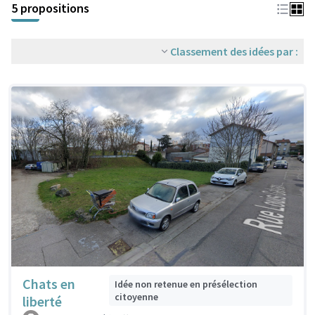
5 propositions
Classement des idées par :
Chats en
Idée non retenue en présélection
citoyenne
liberté