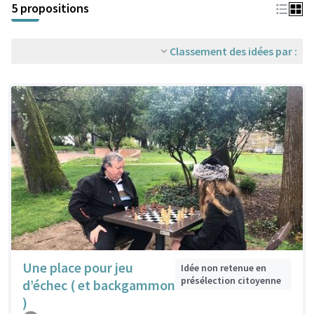
5 propositions
Classement des idées par :
Une place pour jeu
Idée non retenue en
présélection citoyenne
d’échec ( et backgammon
)