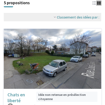
5 propositions
Classement des idées par :
Chats en
Idée non retenue en présélection
citoyenne
liberté