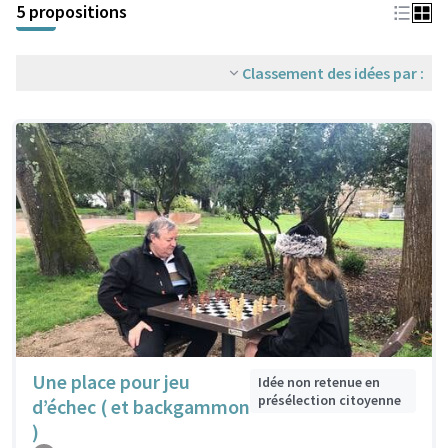
5 propositions
Classement des idées par :
Une place pour jeu
Idée non retenue en
présélection citoyenne
d’échec ( et backgammon
)