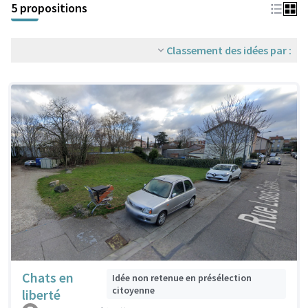
5 propositions
Classement des idées par :
Chats en
Idée non retenue en présélection
citoyenne
liberté