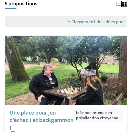
5 propositions
Classement des idées par :
Une place pour jeu
Idée non retenue en
présélection citoyenne
d’échec ( et backgammon
)