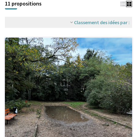
11 propositions
Classement des idées par :