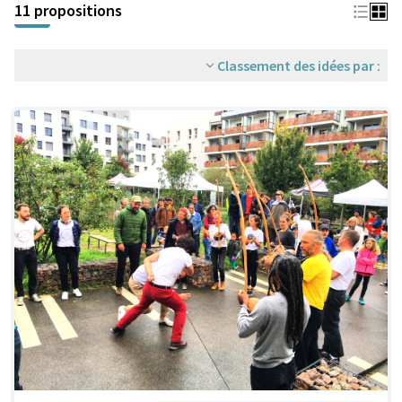
11 propositions
Classement des idées par :