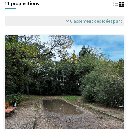
11 propositions
Classement des idées par :