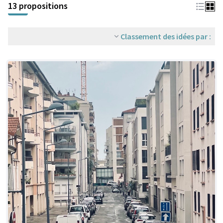
13 propositions
Classement des idées par :