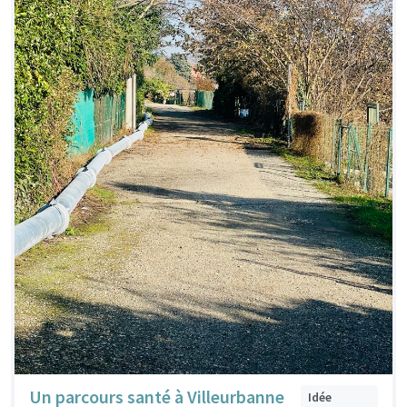
Un parcours santé à Villeurbanne
Idée