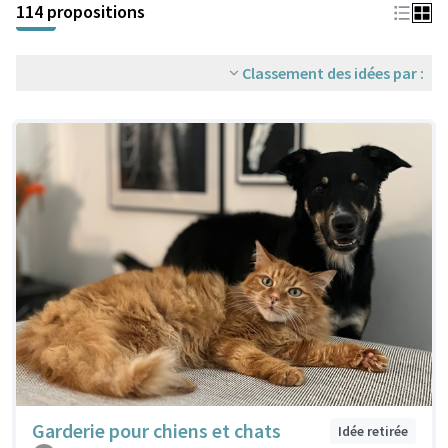
114 propositions
Classement des idées par :
Garderie pour chiens et chats
Idée retirée