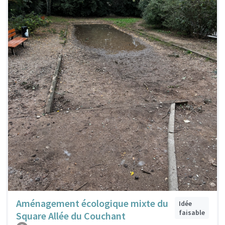
Aménagement écologique mixte du
Idée
faisable
Square Allée du Couchant