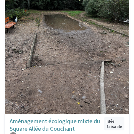
Aménagement écologique mixte du
Idée
faisable
Square Allée du Couchant