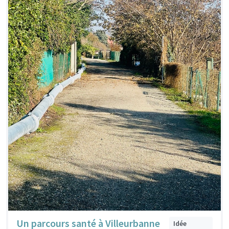
Un parcours santé à Villeurbanne
Idée