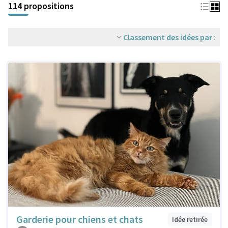
114 propositions
Classement des idées par :
Garderie pour chiens et chats
Idée retirée