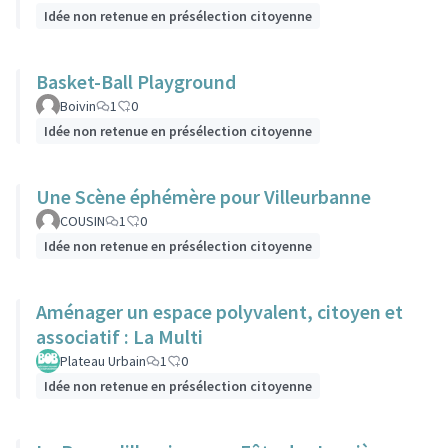
Idée non retenue en présélection citoyenne
Basket-Ball Playground
Boivin
1
0
Idée non retenue en présélection citoyenne
Une Scène éphémère pour Villeurbanne
COUSIN
1
0
Idée non retenue en présélection citoyenne
Aménager un espace polyvalent, citoyen et
associatif : La Multi
Plateau Urbain
1
0
Idée non retenue en présélection citoyenne